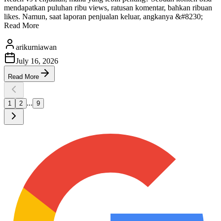
mendapatkan puluhan ribu views, ratusan komentar, bahkan ribuan
likes. Namun, saat laporan penjualan keluar, angkanya &#8230;
Read More
arikurniawan
July 16, 2026
Read More
...
1
2
9