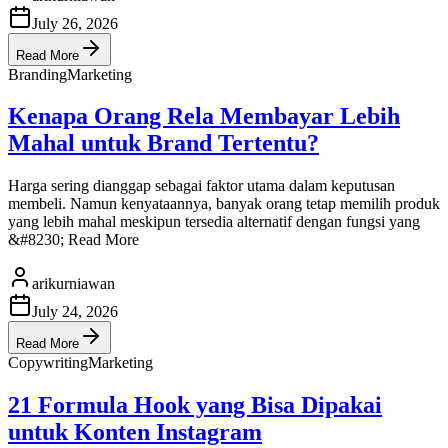
July 26, 2026
Read More
Branding
Marketing
Kenapa Orang Rela Membayar Lebih
Mahal untuk Brand Tertentu?
Harga sering dianggap sebagai faktor utama dalam keputusan
membeli. Namun kenyataannya, banyak orang tetap memilih produk
yang lebih mahal meskipun tersedia alternatif dengan fungsi yang
&#8230; Read More
arikurniawan
July 24, 2026
Read More
Copywriting
Marketing
21 Formula Hook yang Bisa Dipakai
untuk Konten Instagram