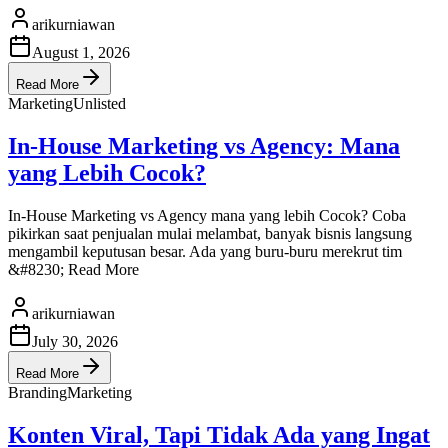
arikurniawan
August 1, 2026
Read More
Marketing
Unlisted
In-House Marketing vs Agency: Mana
yang Lebih Cocok?
In-House Marketing vs Agency mana yang lebih Cocok? Coba
pikirkan saat penjualan mulai melambat, banyak bisnis langsung
mengambil keputusan besar. Ada yang buru-buru merekrut tim
&#8230; Read More
arikurniawan
July 30, 2026
Read More
Branding
Marketing
Konten Viral, Tapi Tidak Ada yang Ingat