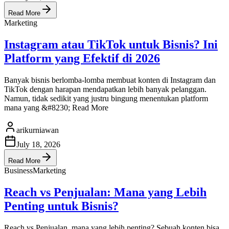
Read More
Marketing
Instagram atau TikTok untuk Bisnis? Ini
Platform yang Efektif di 2026
Banyak bisnis berlomba-lomba membuat konten di Instagram dan
TikTok dengan harapan mendapatkan lebih banyak pelanggan.
Namun, tidak sedikit yang justru bingung menentukan platform
mana yang &#8230; Read More
arikurniawan
July 18, 2026
Read More
Business
Marketing
Reach vs Penjualan: Mana yang Lebih
Penting untuk Bisnis?
Reach vs Penjualan, mana yang lebih penting? Sebuah konten bisa