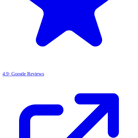
4.9
· Google Reviews