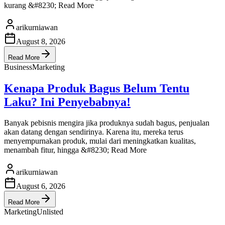
kurang &#8230; Read More
arikurniawan
August 8, 2026
Read More
Business
Marketing
Kenapa Produk Bagus Belum Tentu
Laku? Ini Penyebabnya!
Banyak pebisnis mengira jika produknya sudah bagus, penjualan
akan datang dengan sendirinya. Karena itu, mereka terus
menyempurnakan produk, mulai dari meningkatkan kualitas,
menambah fitur, hingga &#8230; Read More
arikurniawan
August 6, 2026
Read More
Marketing
Unlisted