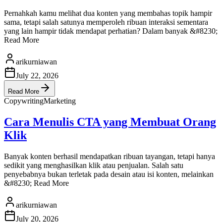
Pernahkah kamu melihat dua konten yang membahas topik hampir
sama, tetapi salah satunya memperoleh ribuan interaksi sementara
yang lain hampir tidak mendapat perhatian? Dalam banyak &#8230;
Read More
arikurniawan
July 22, 2026
Read More
Copywriting
Marketing
Cara Menulis CTA yang Membuat Orang
Klik
Banyak konten berhasil mendapatkan ribuan tayangan, tetapi hanya
sedikit yang menghasilkan klik atau penjualan. Salah satu
penyebabnya bukan terletak pada desain atau isi konten, melainkan
&#8230; Read More
arikurniawan
July 20, 2026