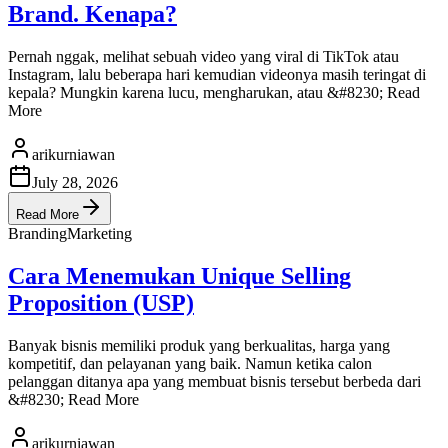
Brand. Kenapa?
Pernah nggak, melihat sebuah video yang viral di TikTok atau
Instagram, lalu beberapa hari kemudian videonya masih teringat di
kepala? Mungkin karena lucu, mengharukan, atau &#8230; Read
More
arikurniawan
July 28, 2026
Read More
Branding
Marketing
Cara Menemukan Unique Selling
Proposition (USP)
Banyak bisnis memiliki produk yang berkualitas, harga yang
kompetitif, dan pelayanan yang baik. Namun ketika calon
pelanggan ditanya apa yang membuat bisnis tersebut berbeda dari
&#8230; Read More
arikurniawan