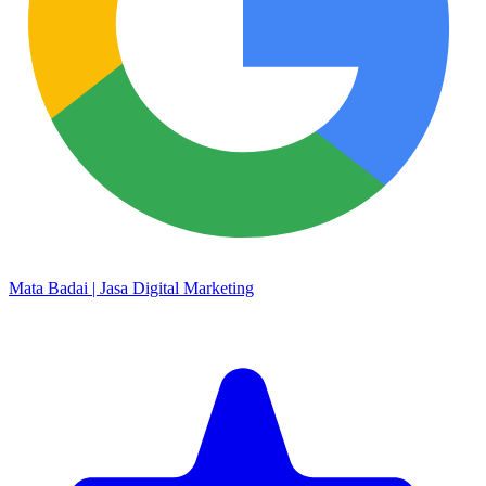
Mata Badai | Jasa Digital Marketing