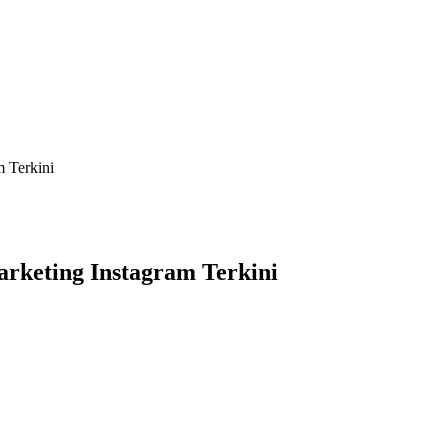
m Terkini
arketing Instagram Terkini