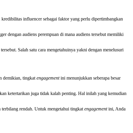
kredibilitas influencer sebagai faktor yang perlu dipertimbangkan
gger dengan audiens perempuan di mana audiens tersebut memiliki
tersebut. Salah satu cara mengetahuinya yakni dengan menelusuri
an demikian, tingkat
engagement
ini menunjukkan seberapa besar
 ketertarikan juga tidak kalah penting. Hal inilah yang kemudian
 terbilang rendah. Untuk mengetahui tingkat
engagement
ini, Anda