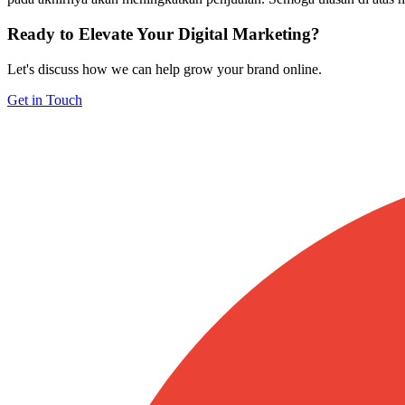
Ready to Elevate Your Digital Marketing?
Let's discuss how we can help grow your brand online.
Get in Touch