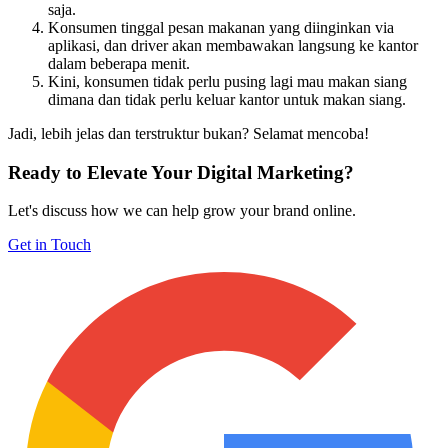
saja.
Konsumen tinggal pesan makanan yang diinginkan via
aplikasi, dan driver akan membawakan langsung ke kantor
dalam beberapa menit.
Kini, konsumen tidak perlu pusing lagi mau makan siang
dimana dan tidak perlu keluar kantor untuk makan siang.
Jadi, lebih jelas dan terstruktur bukan? Selamat mencoba!
Ready to Elevate Your Digital Marketing?
Let's discuss how we can help grow your brand online.
Get in Touch