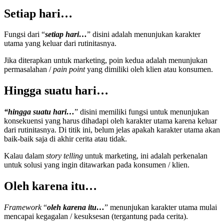
Setiap hari…
Fungsi dari “
setiap hari…
” disini adalah menunjukan karakter
utama yang keluar dari rutinitasnya.
Jika diterapkan untuk marketing, poin kedua adalah menunjukan
permasalahan /
pain point
yang dimiliki oleh klien atau konsumen.
Hingga suatu hari…
“hingga suatu hari…
” disini memiliki fungsi untuk menunjukan
konsekuensi yang harus dihadapi oleh karakter utama karena keluar
dari rutinitasnya. Di titik ini, belum jelas apakah karakter utama akan
baik-baik saja di akhir cerita atau tidak.
Kalau dalam
story telling
untuk marketing, ini adalah perkenalan
untuk solusi yang ingin ditawarkan pada konsumen / klien.
Oleh karena itu…
Framework
“
oleh karena itu…
” menunjukan karakter utama mulai
mencapai kegagalan / kesuksesan (tergantung pada cerita).