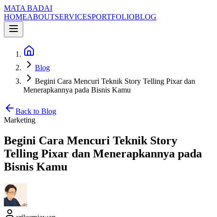
MATA BADAI
HOME
ABOUT
SERVICES
PORTFOLIO
BLOG
Blog
Begini Cara Mencuri Teknik Story Telling Pixar dan
Menerapkannya pada Bisnis Kamu
Back to Blog
Marketing
Begini Cara Mencuri Teknik Story
Telling Pixar dan Menerapkannya pada
Bisnis Kamu