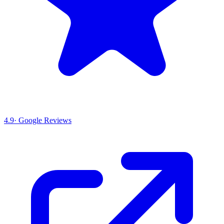
4.9
· Google Reviews