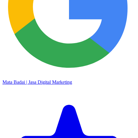
Mata Badai | Jasa Digital Marketing