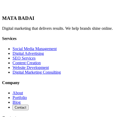
MATA BADAI
Digital marketing that delivers results. We help brands shine online.
Services
Social Media Management
Digital Advertising
SEO Services
Content Creation
Website Development
Digital Marketing Consulting
Company
About
Portfolio
Blog
Contact