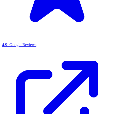
4.9
· Google Reviews