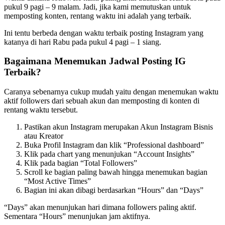
pukul 9 pagi – 9 malam. Jadi, jika kami memutuskan untuk
memposting konten, rentang waktu ini adalah yang terbaik.
Ini tentu berbeda dengan waktu terbaik posting Instagram yang
katanya di hari Rabu pada pukul 4 pagi – 1 siang.
Bagaimana Menemukan Jadwal Posting IG
Terbaik?
Caranya sebenarnya cukup mudah yaitu dengan menemukan waktu
aktif followers dari sebuah akun dan memposting di konten di
rentang waktu tersebut.
Pastikan akun Instagram merupakan Akun Instagram Bisnis
atau Kreator
Buka Profil Instagram dan klik “Professional dashboard”
Klik pada chart yang menunjukan “Account Insights”
Klik pada bagian “Total Followers”
Scroll ke bagian paling bawah hingga menemukan bagian
“Most Active Times”
Bagian ini akan dibagi berdasarkan “Hours” dan “Days”
“Days” akan menunjukan hari dimana followers paling aktif.
Sementara “Hours” menunjukan jam aktifnya.