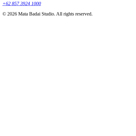
+62 857 3924 1000
©
2026
Mata Badai Studio. All rights reserved.