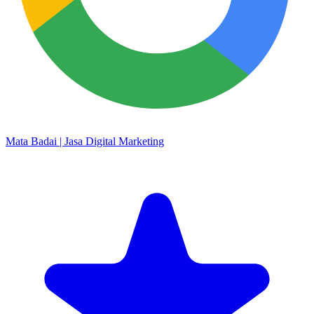
Mata Badai | Jasa Digital Marketing