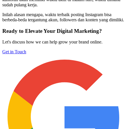
sudah pulang kerja.
Inilah alasan mengapa, waktu terbaik posting Instagram bisa
berbeda-beda tergantung akun, followers dan konten yang dimiliki.
Ready to Elevate Your Digital Marketing?
Let's discuss how we can help grow your brand online.
Get in Touch